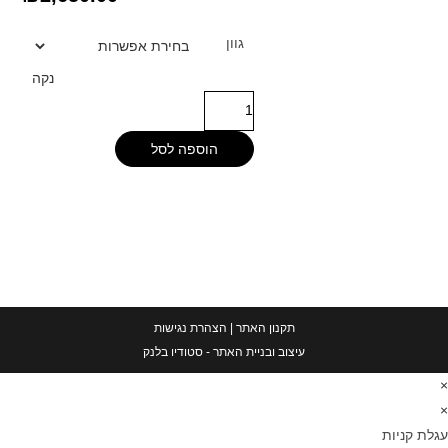
גוון
נקה
הוספה לסל
תקנון האתר
|
הצהרת נגישות
עיצוב ובניית האתר - סטודיו בלנק
×
×
עגלת קניות