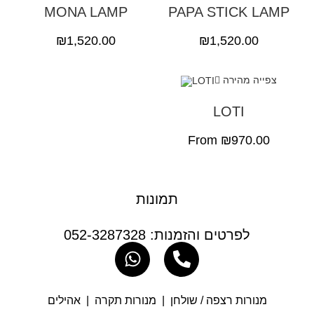
MONA LAMP
PAPA STICK LAMP
₪
1,520.00
₪
1,520.00
צפייה מהירה
LOTI
From
₪
970.00
תמונות
לפרטים והזמנות: 052-3287328
מנורות רצפה / שולחן
|
מנורות תקרה
|
אהילים