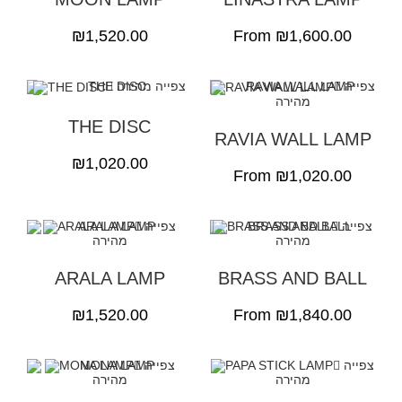
₪
1,520.00
From
₪
1,600.00
צפייה
צפייה מהירה
מהירה
THE DISC
RAVIA WALL LAMP
₪
1,020.00
From
₪
1,020.00
צפייה
צפייה
מהירה
מהירה
ARALA LAMP
BRASS AND BALL
₪
1,520.00
From
₪
1,840.00
צפייה
צפייה
מהירה
מהירה