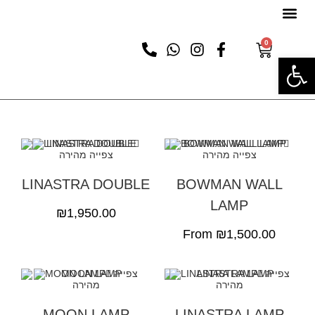
0
פתח סרגל נגישות
צפייה מהירה
צפייה מהירה
LINASTRA DOUBLE
BOWMAN WALL
LAMP
₪
1,950.00
From
₪
1,500.00
צפייה
צפייה
מהירה
מהירה
MOON LAMP
LINASTRA LAMP