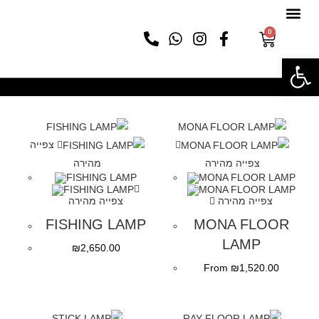
0
פתח סרגל נגישות
צפייה
צפייה מהירה
מהירה
צפייה מהירה
צפייה מהירה
FISHING LAMP
MONA FLOOR
LAMP
₪
2,650.00
From
₪
1,520.00