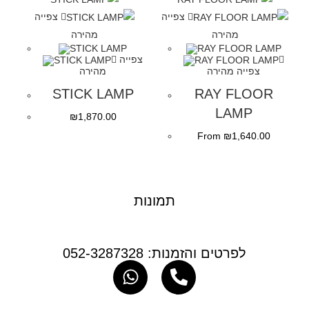
צפייה
צפייה
מהירה
מהירה
צפייה
צפייה מהירה
מהירה
STICK LAMP
RAY FLOOR
LAMP
₪
1,870.00
From
₪
1,640.00
תמונות
לפרטים והזמנות: 052-3287328