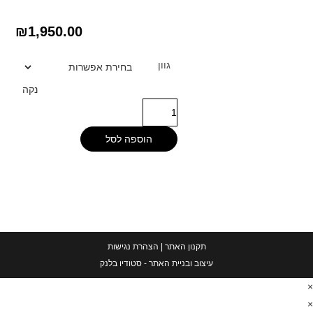
₪
1,950.00
גוון
נקה
הוספה לסל
תקנון האתר
|
הצהרת נגישות
עיצוב ובניית האתר - סטודיו בלנק
×
×