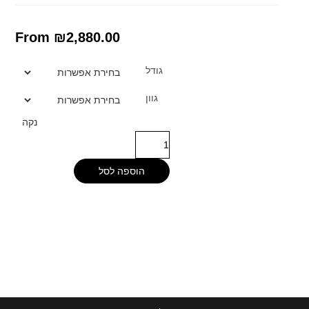
From
₪
2,880.00
גודל
גוון
נקה
הוספה לסל